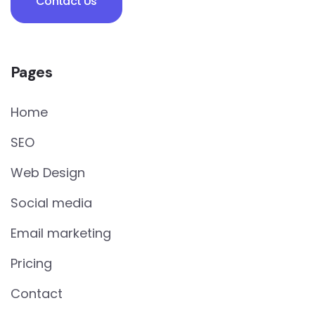
Contact Us
Pages
Home
SEO
Web Design
Social media
Email marketing
Pricing
Contact