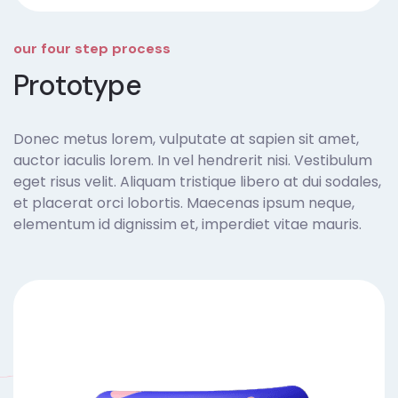
our four step process
Prototype
Donec metus lorem, vulputate at sapien sit amet,
auctor iaculis lorem. In vel hendrerit nisi. Vestibulum
eget risus velit. Aliquam tristique libero at dui sodales,
et placerat orci lobortis. Maecenas ipsum neque,
elementum id dignissim et, imperdiet vitae mauris.