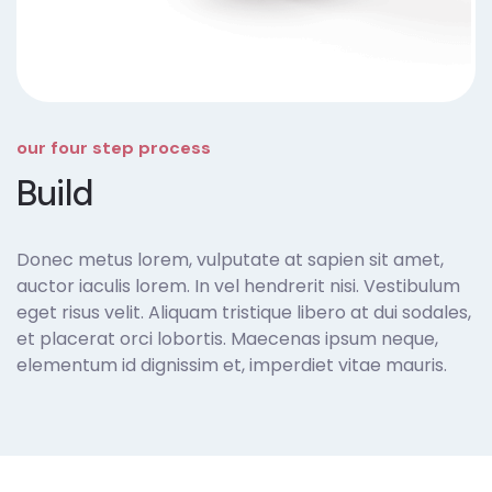
our four step process
Build
Donec metus lorem, vulputate at sapien sit amet,
auctor iaculis lorem. In vel hendrerit nisi. Vestibulum
eget risus velit. Aliquam tristique libero at dui sodales,
et placerat orci lobortis. Maecenas ipsum neque,
elementum id dignissim et, imperdiet vitae mauris.