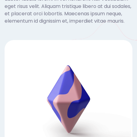
eget risus velit. Aliquam tristique libero at dui sodales,
et placerat orci lobortis. Maecenas ipsum neque,
elementum id dignissim et, imperdiet vitae mauris.